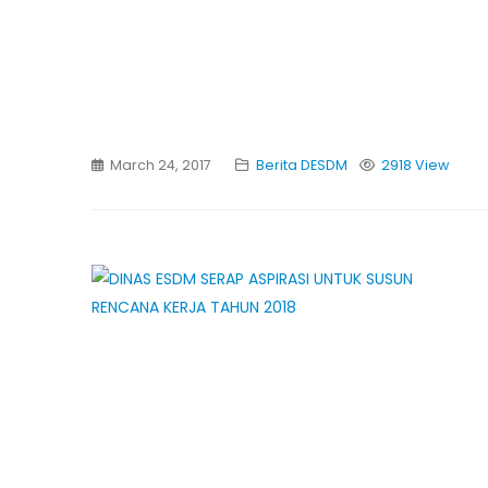
March 24, 2017
Berita DESDM
2918 View