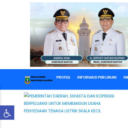
PROFILE
INFORMASI PERIJINAN
IN