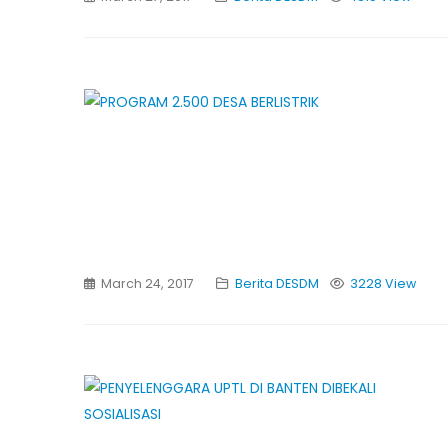
March 24, 2017
Berita DESDM
3228 View