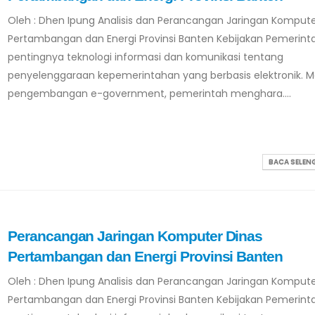
Oleh : Dhen Ipung Analisis dan Perancangan Jaringan Kompute
Pertambangan dan Energi Provinsi Banten Kebijakan Pemerint
pentingnya teknologi informasi dan komunikasi tentang
penyelenggaraan kepemerintahan yang berbasis elektronik. Me
pengembangan e-government, pemerintah menghara....
BACA SELE
Perancangan Jaringan Komputer Dinas
Pertambangan dan Energi Provinsi Banten
Oleh : Dhen Ipung Analisis dan Perancangan Jaringan Kompute
Pertambangan dan Energi Provinsi Banten Kebijakan Pemerint