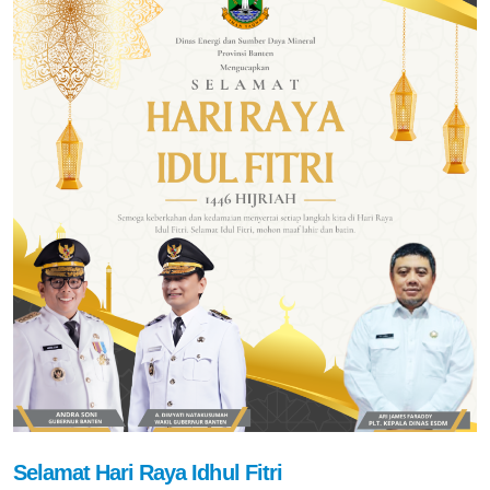
Selamat Hari Raya Idhul Fitri