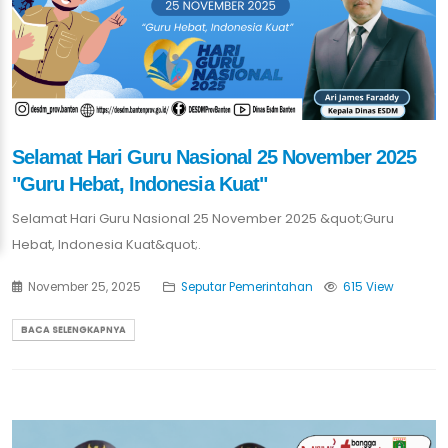
Selamat Hari Guru Nasional 25 November 2025
"Guru Hebat, Indonesia Kuat"
Selamat Hari Guru Nasional 25 November 2025 &quot;Guru
Hebat, Indonesia Kuat&quot;.
November 25, 2025
Seputar Pemerintahan
615 View
BACA SELENGKAPNYA