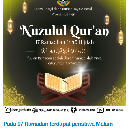
Pada 17 Ramadan terdapat peristiwa Malam