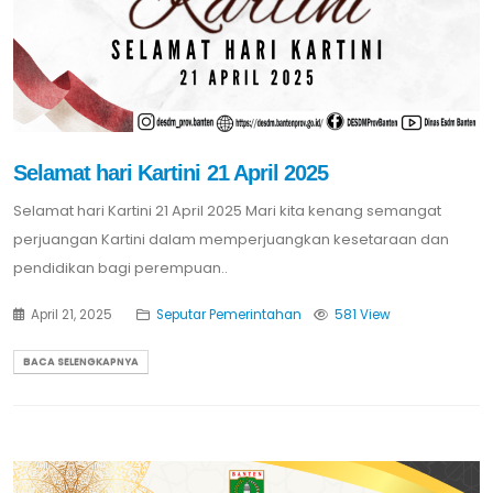
Selamat hari Kartini 21 April 2025
Selamat hari Kartini 21 April 2025 Mari kita kenang semangat
perjuangan Kartini dalam memperjuangkan kesetaraan dan
pendidikan bagi perempuan..
April 21, 2025
Seputar Pemerintahan
581 View
BACA SELENGKAPNYA