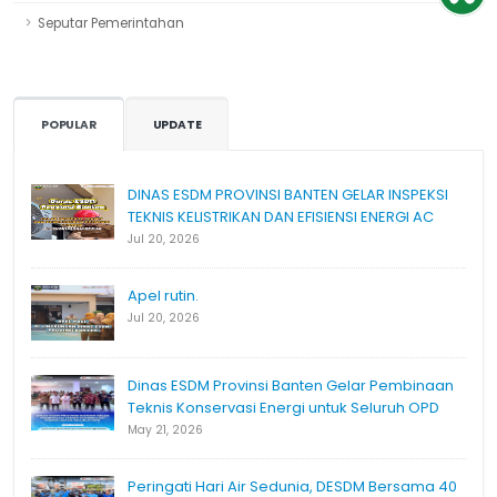
Seputar Pemerintahan
POPULAR
UPDATE
DINAS ESDM PROVINSI BANTEN GELAR INSPEKSI
TEKNIS KELISTRIKAN DAN EFISIENSI ENERGI AC
Jul 20, 2026
Apel rutin.
Jul 20, 2026
Dinas ESDM Provinsi Banten Gelar Pembinaan
Teknis Konservasi Energi untuk Seluruh OPD
May 21, 2026
Peringati Hari Air Sedunia, DESDM Bersama 40