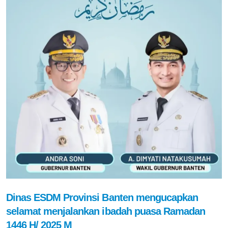
Dinas ESDM Provinsi Banten mengucapkan
selamat menjalankan ibadah puasa Ramadan
1446 H/ 2025 M