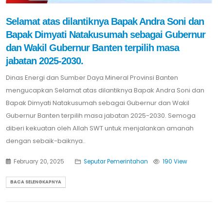
Selamat atas dilantiknya Bapak Andra Soni dan
Bapak Dimyati Natakusumah sebagai Gubernur
dan Wakil Gubernur Banten terpilih masa
jabatan 2025-2030.
Dinas Energi dan Sumber Daya Mineral Provinsi Banten
mengucapkan Selamat atas dilantiknya Bapak Andra Soni dan
Bapak Dimyati Natakusumah sebagai Gubernur dan Wakil
Gubernur Banten terpilih masa jabatan 2025-2030. Semoga
diberi kekuatan oleh Allah SWT untuk menjalankan amanah
dengan sebaik-baiknya..
February 20, 2025
Seputar Pemerintahan
190 View
BACA SELENGKAPNYA