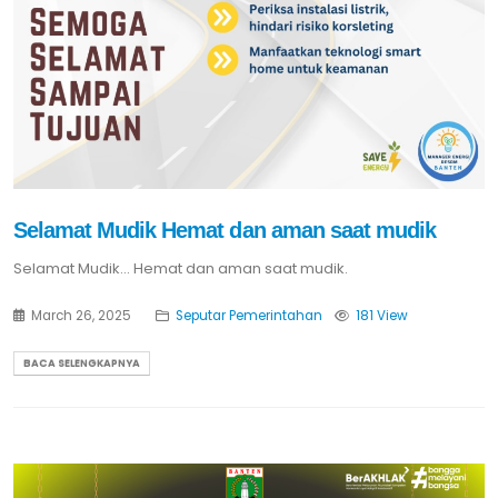
Selamat Mudik Hemat dan aman saat mudik
Selamat Mudik... Hemat dan aman saat mudik.
March 26, 2025
Seputar Pemerintahan
181 View
BACA SELENGKAPNYA