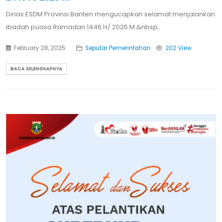
Dinas ESDM Provinsi Banten mengucapkan selamat menjalankan
ibadah puasa Ramadan 1446 H/ 2025 M &nbsp;.
February 28, 2025
Seputar Pemerintahan
202 View
BACA SELENGKAPNYA