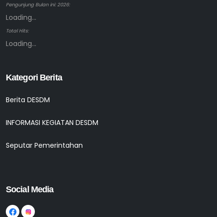
Pengunjung Bulan ini: 2026:
Loading...
Total Hits:
Loading...
Kategori Berita
Berita DESDM
INFORMASI KEGIATAN DESDM
Seputar Pemerintahan
Social Media