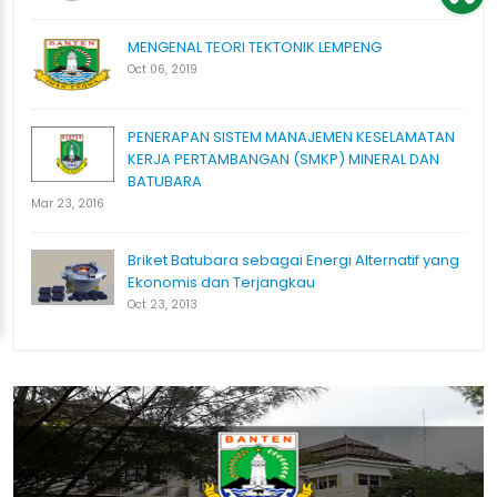
MENGENAL TEORI TEKTONIK LEMPENG
Oct 06, 2019
PENERAPAN SISTEM MANAJEMEN KESELAMATAN
KERJA PERTAMBANGAN (SMKP) MINERAL DAN
BATUBARA
Mar 23, 2016
Briket Batubara sebagai Energi Alternatif yang
Ekonomis dan Terjangkau
Oct 23, 2013