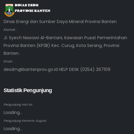
Dinas Energi dan Sumber Daya Mineral Provinsi Banten
Alamat :
Jl. Syech Nawawi Al-Bantani, Kawasan Pusat Pemerintahan
Provinsi Banten (KP3B) Kec. Curug, Kota Serang, Provinsi
Banten.
Email :
desdm@bantenprov.go.id HELP DESK (0254) 267109
Statistik Pengunjung
Pengunjung Hari ini:
Loading...
Pengunjung Kemarin: August:
Loading...