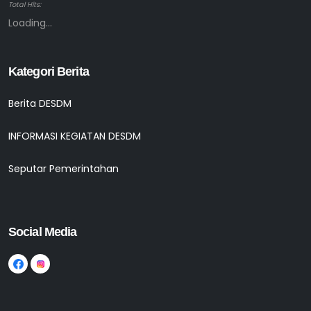
Total Hits:
Loading...
Kategori Berita
Berita DESDM
INFORMASI KEGIATAN DESDM
Seputar Pemerintahan
Social Media