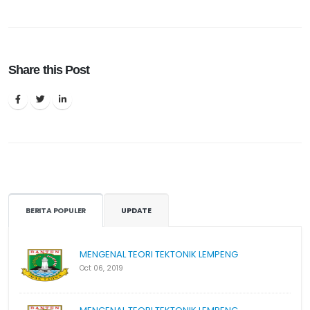
Share this Post
BERITA POPULER
UPDATE
MENGENAL TEORI TEKTONIK LEMPENG
Oct 06, 2019