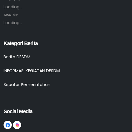
Loading...
Total Hits:
Loading...
Kategori Berita
Berita DESDM
INFORMASI KEGIATAN DESDM
Seputar Pemerintahan
Social Media